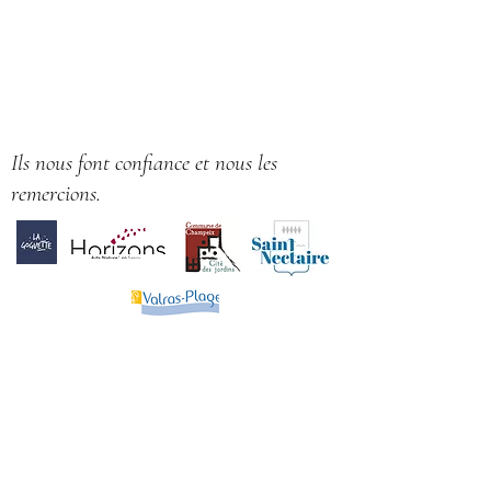
Ils nous font confiance et nous les
remercions.