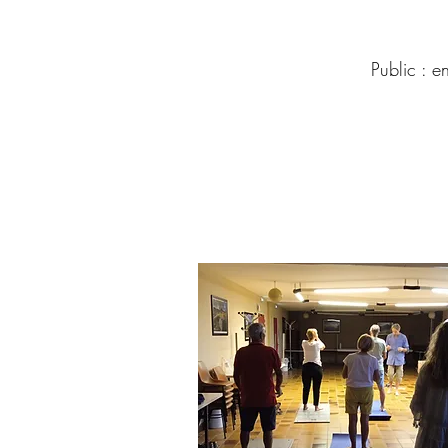
Public : e