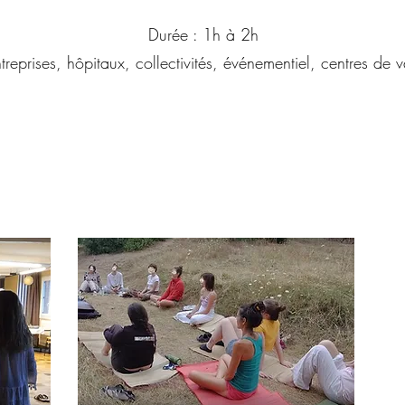
Durée : 1h à 2h
ntreprises, hôpitaux, collectivités, événementiel, centres de 