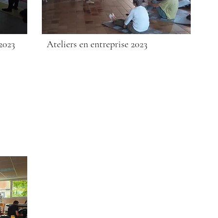
 2023
Ateliers en entreprise 2023