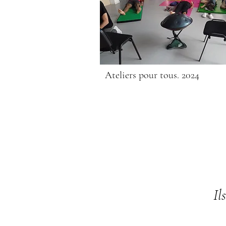
Ateliers pour tous. 2024
Il