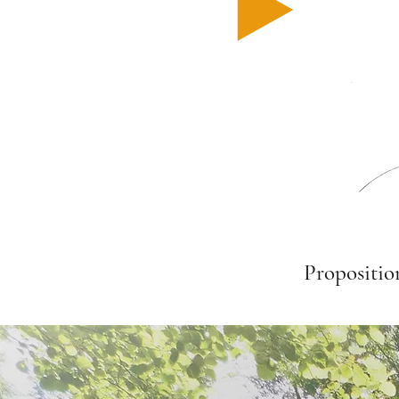
Propositio