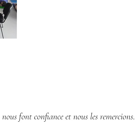
s nous font confiance et nous les remercions.