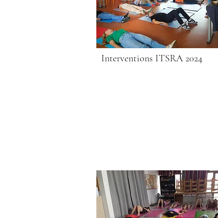
Interventions ITSRA 2024