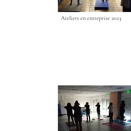
Ateliers en entreprise 2023