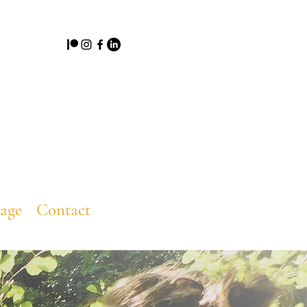
tage
Contact